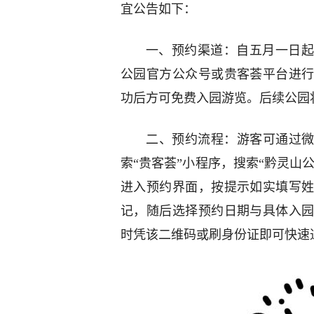
宜公告如下：
一、预约渠道：自五月一日起
公园官方公众号或贵客荟平台进
功后方可免费入园游览。后续公园
二、预约流程：游客可通过微
索“贵客荟”小程序，搜索“黔灵山
进入预约界面，按提示如实填写
记，随后选择预约日期与具体入
时凭该二维码或刷身份证即可快速