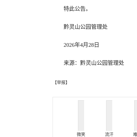
特此公告。
黔灵山公园管理处
2026年4月28日
来源：黔灵山公园管理处
【举报】
微笑
流汗