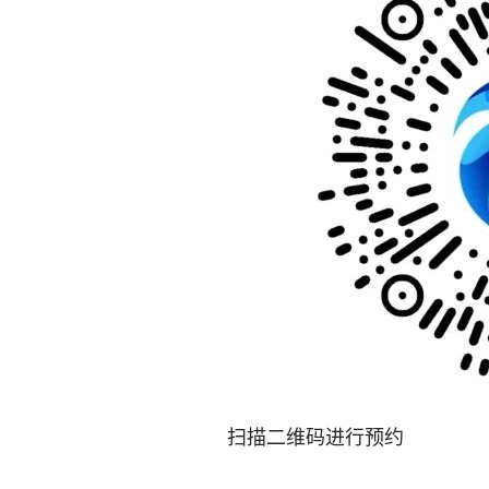
扫描二维码进行预约