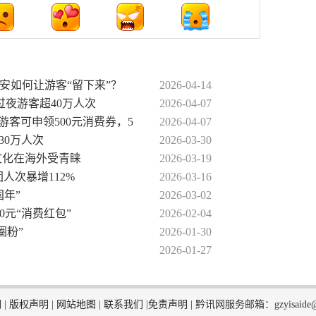
贵安如何让游客“留下来”？
2026-04-14
待过夜游客超40万人次
2026-04-07
游客可申领500元消费券，5
2026-04-07
30万人次
2026-03-30
文化在海外受青睐
2026-03-19
人次暴增112%
2026-03-16
国年”
2026-03-02
0元“消费红包”
2026-02-04
圈粉”
2026-01-30
2026-01-27
们
|
版权声明
|
网站地图
|
联系我们
|
免责声明
|
黔讯网服务邮箱：gzyisaide@