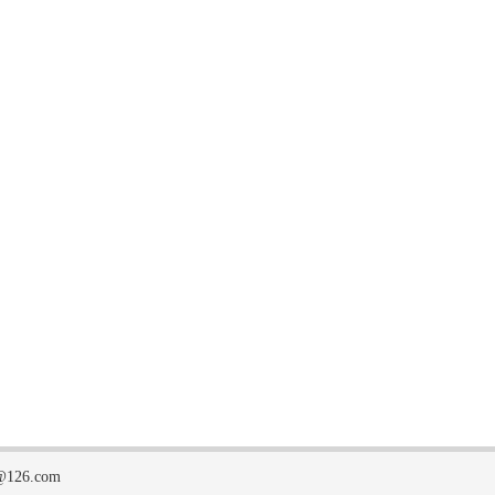
126.com