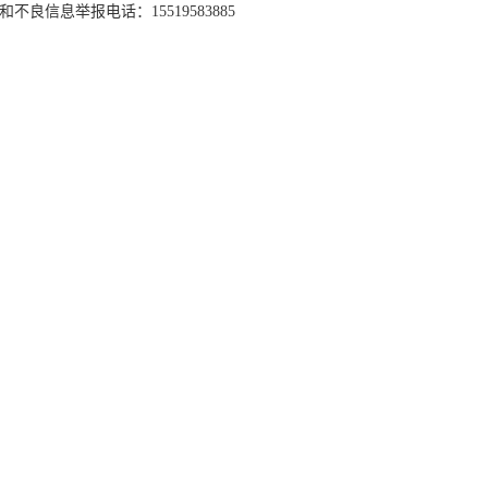
和不良信息举报电话：15519583885