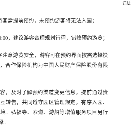
违法
，游客需提前预约，未预约游客将无法入园；
—20:00，建议游客合理规划行程，错峰预约游览；
游客注意游览安全，游客可在预约界面按需选择投
险，合作保险机构为中国人民财产保险股份有限
容，及时了解预约渠道变更信息，提前通过贵
相互转告，共同遵守园区管理规定，有序入园、
环境。弘福寺、索道、游船等增值服务项目另行
择。