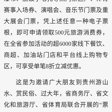
赛事入场券、演唱会、音乐节门票及重
大展会门票，凭上述任意一种电子票
根，即可申请领取500元旅游消费券，
在全省参加活动的超6000家线下餐饮、
商超、加油站门店和平台线上购物专
区，可享受单笔8折立减优惠。
这是为邀请广大朋友到贵州游山
水、赏民俗、过大年，省商务厅、省文
化和旅游厅、省体育局联合开展的“票