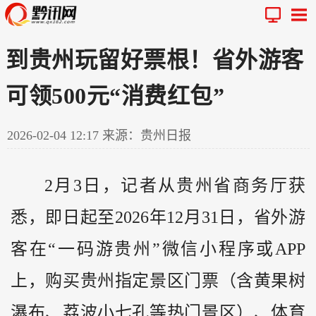
到贵州玩留好票根！省外游客
可领500元“消费红包”
2026-02-04 12:17
来源：贵州日报
2月3日，记者从
贵州
省商务厅获
悉，即日起至2026年12月31日，省外游
客在“一码游贵州”微信小程序或APP
上，购买贵州指定景区门票（含黄果树
瀑布、荔波小七孔等热门景区）、体育