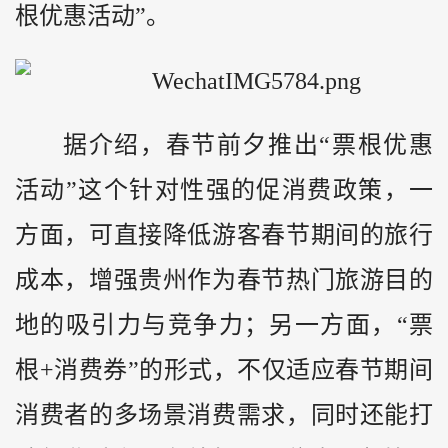
根优惠活动”。
据介绍，春节前夕推出“票根优惠
活动”这个针对性强的促消费政策，一
方面，可直接降低游客春节期间的旅行
成本，增强贵州作为春节热门旅游目的
地的吸引力与竞争力；另一方面，“票
根+消费券”的形式，不仅适应春节期间
消费者的多场景消费需求，同时还能打