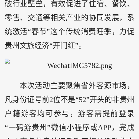
破行业壁垒，有效促进了住宿、餐饮、
零售、交通等相关产业的协同发展，系
统激活“春节”这个传统消费旺季，力促
贵州文旅经济“开门红”。
本次活动主要聚焦省外客源市场，
凡身份证号前2位不是“52”开头的非贵州
户籍游客均可参与，游客需提前登录
“一码游贵州”微信小程序或APP，完成