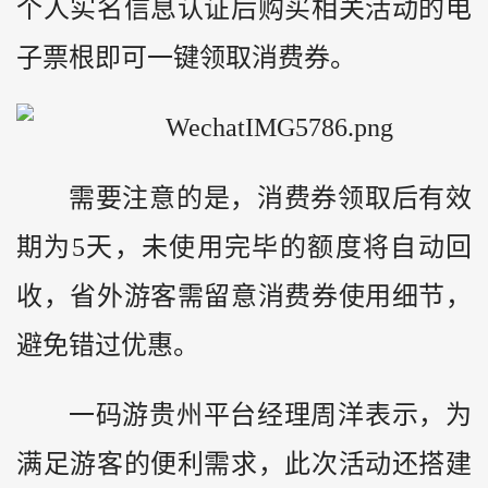
个人实名信息认证后购买相关活动的电
子票根即可一键领取消费券。
需要注意的是，消费券领取后有效
期为5天，未使用完毕的额度将自动回
收，省外游客需留意消费券使用细节，
避免错过优惠。
一码游贵州平台经理周洋表示，为
满足游客的便利需求，此次活动还搭建