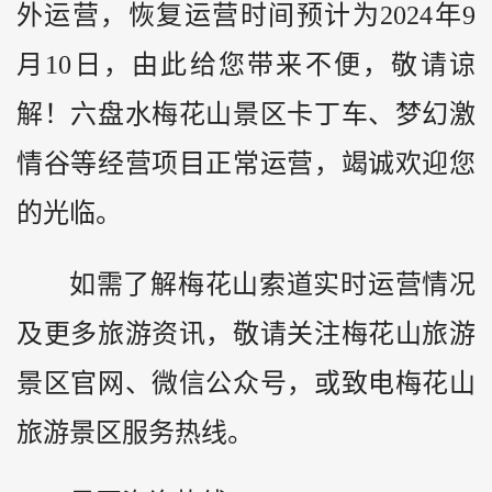
外运营，恢复运营时间预计为2024年9
月10日，由此给您带来不便，敬请谅
解！六盘水梅花山景区卡丁车、梦幻激
情谷等经营项目正常运营，竭诚欢迎您
的光临。
如需了解梅花山索道实时运营情况
及更多旅游资讯，敬请关注梅花山旅游
景区官网、微信公众号，或致电梅花山
旅游景区服务热线。