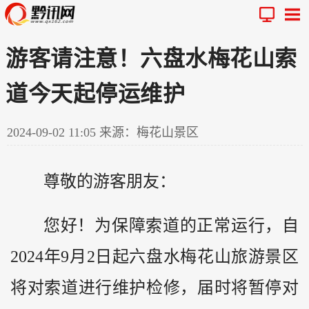
游客请注意！六盘水梅花山索
道今天起停运维护
2024-09-02 11:05
来源：梅花山景区
尊敬的游客朋友：
您好！为保障索道的正常运行，自
2024年9月2日起六盘水梅花山旅游景区
将对索道进行维护检修，届时将暂停对