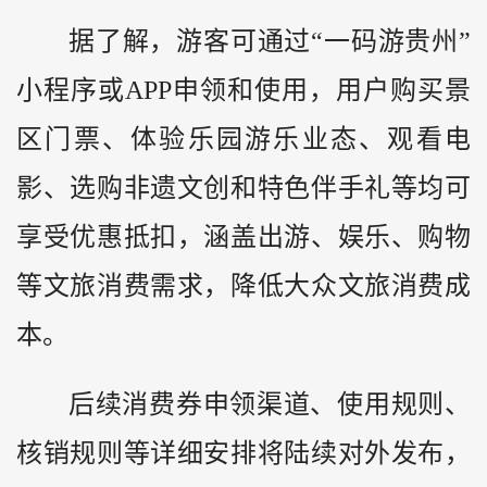
据了解，游客可通过“一码游贵州”
小程序或APP申领和使用，用户购买景
区门票、体验乐园游乐业态、观看电
影、选购非遗文创和特色伴手礼等均可
享受优惠抵扣，涵盖出游、娱乐、购物
等文旅消费需求，降低大众文旅消费成
本。
后续消费券申领渠道、使用规则、
核销规则等详细安排将陆续对外发布，