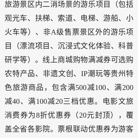
旅游景区内二消场景的游乐项目（包括
观光车、扶梯、索道、电梯、游船、小
火车等）、非A级售票景区外的游乐项
目（漂流项目、沉浸式文化体验、科普
研学等）。线上商城购物满减券可选购
农特产品、非遗文创、IP潮玩等贵州特
色旅游商品，包含满500减100、满200
减40、满100减20三档优惠。电影文旅
消费券为8折优惠券（20元封顶），覆
盖全省各影院。票根联动优惠券为游客