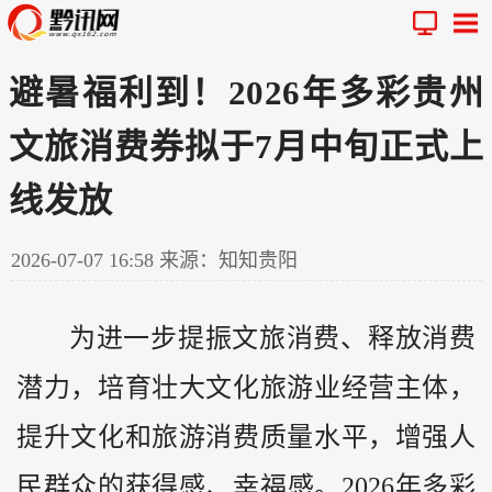
避暑福利到！2026年多彩贵州
文旅消费券拟于7月中旬正式上
线发放
2026-07-07 16:58
来源：知知贵阳
为进一步提振文旅消费、释放消费
潜力，培育壮大文化旅游业经营主体，
提升文化和旅游消费质量水平，增强人
民群众的获得感、幸福感。2026年多彩