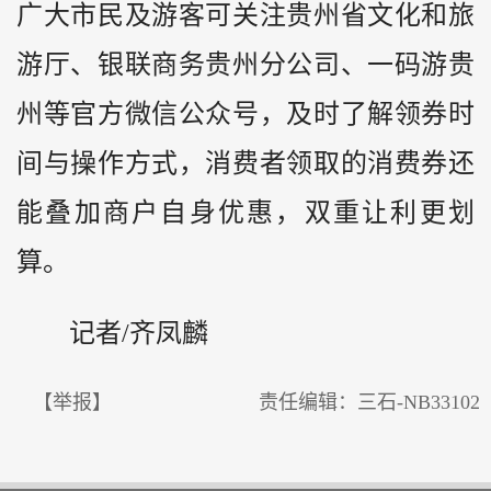
广大市民及游客可关注贵州省文化和旅
游厅、银联商务贵州分公司、一码游贵
州等官方微信公众号，及时了解领券时
间与操作方式，消费者领取的消费券还
能叠加商户自身优惠，双重让利更划
算。
记者/齐凤麟
【举报】
责任编辑：三石-NB33102