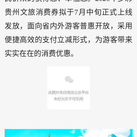
贵州
文旅消费券拟于7月中旬正式上线
发放，面向省内外游客普惠开放，采用
便捷高效的支付立减形式，为游客带来
实实在在的消费优惠。