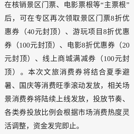
在核销景区门票、电影票根等“主票根”
后，可在专区再次领取景区门票8折优
惠券（40元封顶）、游玩项目8折优惠
券（100元封顶）、电影8折优惠券（20
元封顶）、线上商城满减券（100元封
顶）。本次文旅消费券将结合夏季避
暑、国庆等消费旺季滚动发放，相关场
景消费券将陆续上线发放，投放节奏、
各类券投放比例会根据市场消费热度灵
活调整，资金发完即止。