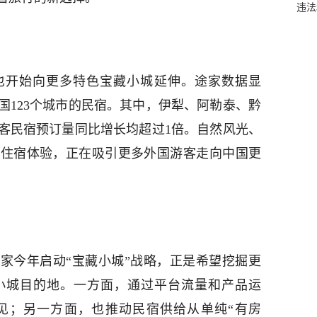
违法
也开始向更多特色宝藏小城延伸。途家数据显
国123个城市的民宿。其中，伊犁、阿勒泰、黔
客民宿预订量同比增长均超过1倍。自然风光、
的住宿体验，正在吸引更多外国游客走向中国更
家今年启动“宝藏小城”战略，正是希望挖掘更
小城目的地。一方面，通过平台流量和产品运
见；另一方面，也推动民宿供给从单纯“有房