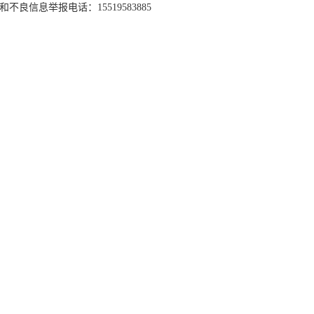
和不良信息举报电话：15519583885