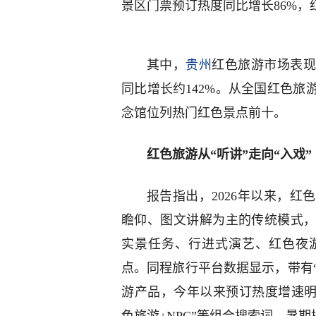
景区门票预订热度同比增长86%，
其中，
贵州
红色旅游市场表现
同比增长约142%。从全国红色
念馆位列热门红色景点前十。
红色旅游从“听讲”走向“入戏”
报告指出，2026年以来，
瞻仰、图文讲解为主的传统模式
实景任务、行进式演艺、红色夜
点。同程旅行平台数据显示，带有“实
游产品，今年以来预订热度增速明