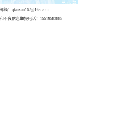
箱：qianxun162@163.com
和不良信息举报电话：15519583885