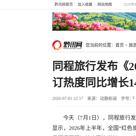
黔讯网首页
加入收藏
网站地图
2026年
广告
您当前的位置：
首页
>
旅
同程旅行发布《2
订热度同比增长1
2026-07-01 22:17
来源：动静新闻
字号：
今天（7月1日），同程旅行发
显示，2026年上半年，全国“红色