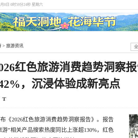
8月8日 0时59分25秒 星期六
游
>
旅游资讯
026红色旅游消费趋势洞察
42%，沉浸体验成新亮点
布《2026红色旅游消费趋势洞察报告》。报告
旅游”相关产品搜索热度同比上涨超130%，红色