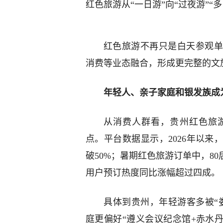
红色旅游从“一日游”向“过夜游”“
红色旅游不再只是白天参观单
消费等业态融合，形成更完整的文
年轻人、亲子家庭和银发族成
从消费人群看，贵州红色旅
点。平台数据显示，2026年以来
破50%；暑期红色旅游订单中，80
用户预订热度同比涨幅超过四成。
具体到贵州，年轻游客多被“
庭更偏好“遵义会议纪念馆+赤水丹