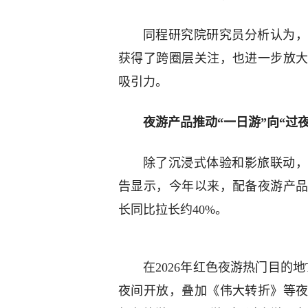
同程研究院研究员分析认为，
获得了跨圈层关注，也进一步放
吸引力。
夜游产品推动“一日游”向“过
除了沉浸式体验和影旅联动，
告显示，今年以来，配备夜游产
长同比拉长约40%。
在2026年红色夜游热门目的
夜间开放，叠加《伟大转折》等