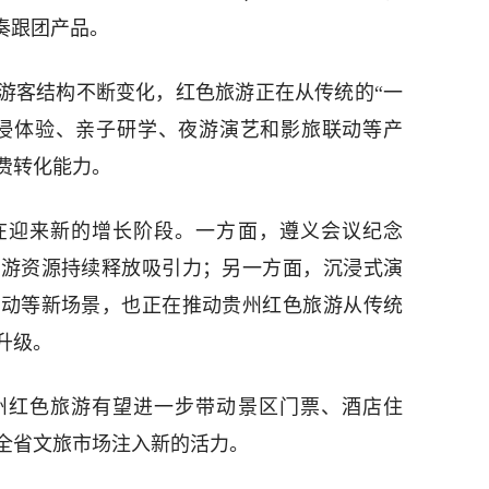
奏跟团产品。
游客结构不断变化，红色旅游正在从传统的“一
沉浸体验、亲子研学、夜游演艺和影旅联动等产
费转化能力。
在迎来新的增长阶段。一方面，遵义会议纪念
旅游资源持续释放吸引力；另一方面，沉浸式演
联动等新场景，也正在推动贵州红色旅游从传统
升级。
州红色旅游有望进一步带动景区门票、酒店住
全省文旅市场注入新的活力。