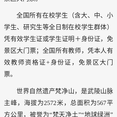
全国所有在校学生（含大、中、小
学生、研究生等全日制在校学生群体）
凭有效学生证或学生证明＋身份证，免
景区大门票；全国所有教师，凭本人有
效教师资格证+身份证，免景区大门
票。
世界自然遗产梵净山，是武陵山脉
主峰，海拔为2572米，总面积为567平
方公里，被誉为“梵天净土”“地球绿洲”