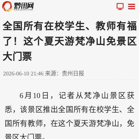
全国所有在校学生、教师有福
了！这个夏天游梵净山免景区
大门票
2026-06-10 21:46
来源：贵州日报
6月10日，记者从梵净山景区获
悉，该景区推出全国所有在校学生、全
国所有教师，在这个夏天游梵净山，免
景区大门票。