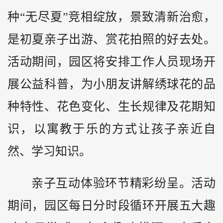
种“无尽夏”竞相绽放，景致清新治愈，
是初夏亲子出游、赏花拍照的好去处。
活动期间，园区将安排工作人员现场开
展公益科普，为小朋友讲解绣球花的品
种特性、花色变化、生长规律及花期知
识，以寓教于乐的方式让孩子亲近自
然、学习知识。
亲子互动体验环节精彩纷呈。活动
期间，园区每日分时段循环开展五大趣