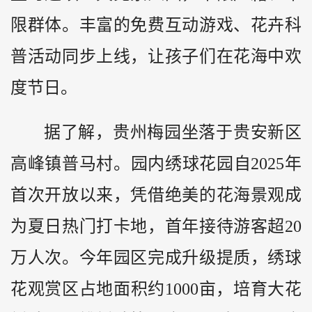
限群体。丰富的免费互动游戏、花卉科
普活动同步上线，让孩子们在花海中欢
度节日。
据了解，贵州梅园坐落于贵安新区
高峰镇普马村。园内绣球花园自2025年
首次开放以来，凭借绝美的花海景观成
为夏日热门打卡地，首年接待游客超20
万人次。今年园区完成升级提质，绣球
花观赏区占地面积约1000亩，培育大花