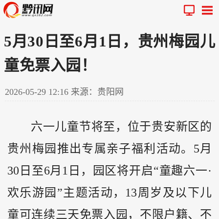
5月30日至6月1日，贵州梅园儿
童免票入园！
2026-05-29 12:16
来源：贵阳网
六一儿童节将至，位于贵安新区的
贵州
梅园推出专属亲子福利活动。5月
30日至6月1日，园区将开启“童趣六一·
欢乐游园”主题活动，13周岁及以下儿
童可连续三天免票入园，不限户籍、不