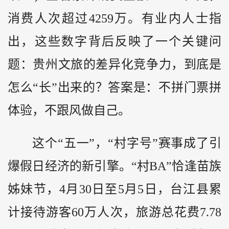
消费人次超过4259万。有业内人士指
出，这些数字背后反映了一个关键问
题：贵州文旅的差异化竞争力，到底是
怎么“长”出来的？答案是：不拼门票拼
体验，不跟风做自己。
这个“五一”，“村字号”赛事成了引
爆假日经济的新引擎。“村BA”恰逢苗族
姊妹节，4月30日至5月5日，台江县累
计接待游客60万人次，旅游总花费7.78