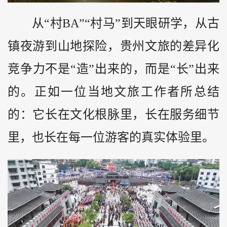
从“村BA”“村马”到天眼研学，从古
镇夜游到山地探险，贵州文旅的差异化
竞争力不是“造”出来的，而是“长”出来
的。正如一位当地文旅工作者所总结
的：它长在文化根脉里，长在服务细节
里，也长在每一位游客的真实体验里。