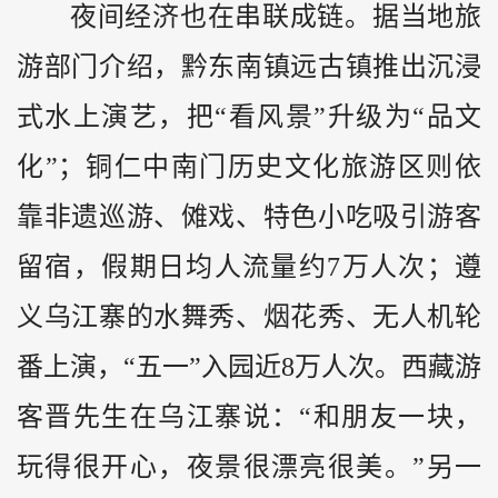
夜间经济也在串联成链。据当地旅
游部门介绍，黔东南镇远古镇推出沉浸
式水上演艺，把“看风景”升级为“品文
化”；铜仁中南门历史文化旅游区则依
靠非遗巡游、傩戏、特色小吃吸引游客
留宿，假期日均人流量约7万人次；遵
义乌江寨的水舞秀、烟花秀、无人机轮
番上演，“五一”入园近8万人次。西藏游
客晋先生在乌江寨说：“和朋友一块，
玩得很开心，夜景很漂亮很美。”另一