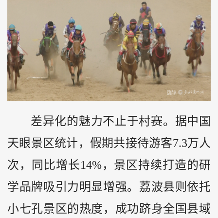
差异化的魅力不止于村赛。据中国
天眼景区统计，假期共接待游客7.3万人
次，同比增长14%，景区持续打造的研
学品牌吸引力明显增强。荔波县则依托
小七孔景区的热度，成功跻身全国县域