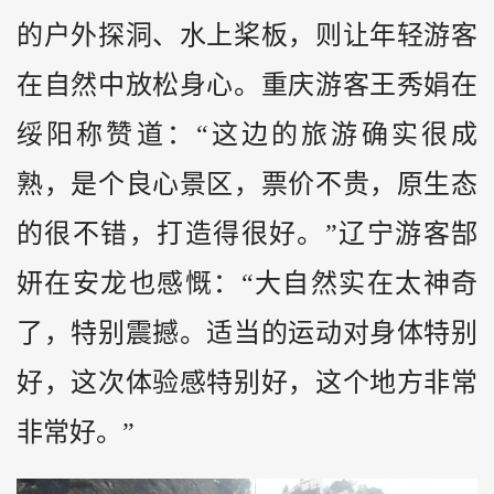
的户外探洞、水上桨板，则让年轻游客
在自然中放松身心。重庆游客王秀娟在
绥阳称赞道：“这边的旅游确实很成
熟，是个良心景区，票价不贵，原生态
的很不错，打造得很好。”辽宁游客郜
妍在安龙也感慨：“大自然实在太神奇
了，特别震撼。适当的运动对身体特别
好，这次体验感特别好，这个地方非常
非常好。”