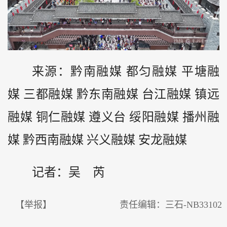
来源：黔南融媒 都匀融媒 平塘融
媒 三都融媒 黔东南融媒 台江融媒 镇远
融媒 铜仁融媒 遵义台 绥阳融媒 播州融
媒 黔西南融媒 兴义融媒 安龙融媒
记者：吴 芮
【举报】
责任编辑：三石-NB33102