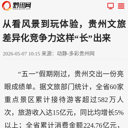
从看风景到玩体验，贵州文旅
差异化竞争力这样“长”出来
2026-05-07 10:15
来源：动静-多彩贵州网
“五一”假期刚过，
贵州
交出一份亮
眼成绩单。据文旅部门统计，全省60家
重点景区累计接待游客超过582万人
次，旅游收入达15亿元，同比均增长5%
以上；全省累计消费金额224.76亿元，