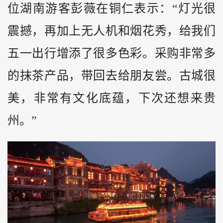
位湖南游客彭薇在铜仁表示：“灯光很
震撼，再加上无人机和烟花秀，给我们
五一出行增添了很多色彩。采购非常多
的抹茶产品，带回去给朋友尝。古城很
美，非常有文化底蕴，下次还想来贵
州。”