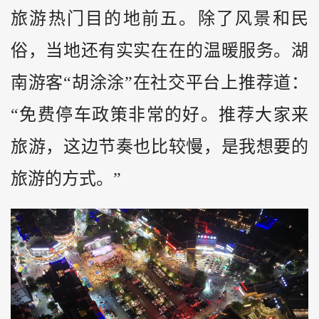
旅游热门目的地前五。除了风景和民
俗，当地还有实实在在的温暖服务。湖
南游客“胡涂涂”在社交平台上推荐道：
“免费停车政策非常的好。推荐大家来
旅游，这边节奏也比较慢，是我想要的
旅游的方式。”