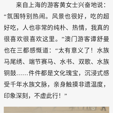
来自上海的游客黄女士兴奋地说：
“氛围特别热闹。风景也很好，吃的超
好吃，人也非常的纯朴、热情，我真的
很喜欢很喜欢这里。”澳门游客谭舒曼
也在三都感慨道：“太有意义了！水族
马尾绣、端节赛马、水书、双歌、水族
铜鼓……件件都是文化瑰宝，沉浸式感
受千年水族文脉，亲身触摸非遗温度，
印象深刻，不虚此行！”