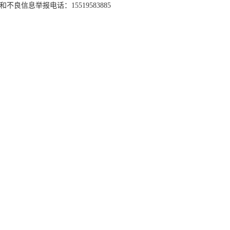
和不良信息举报电话：15519583885