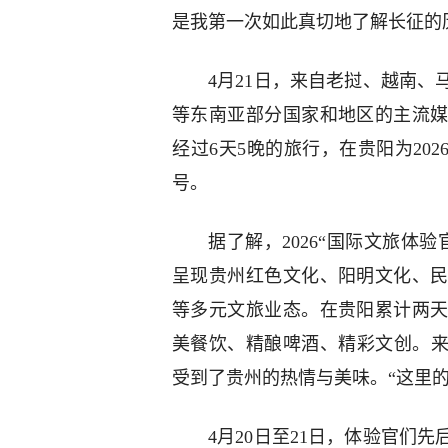
是我第一次如此真切地了解长征的
4月21日，来自老挝、越南
等东南亚部分国家和地区的主流媒
经过6天5晚的旅行，在贵阳为20
号。
据了解，2026“国际文旅体
呈现贵州红色文化、阳明文化、
等多元文旅业态。在贵阳累计两
美餐饮、精酿啤酒、精彩文创。来
受到了贵州的热情与美味。“这里
4月20日至21日，体验官们