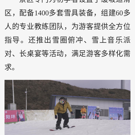
区，配备1400多套雪具装备，组建60多
人的专业教练团队，为游客提供全方位
指导。还推出雪圈俯冲、雪上音乐派
对、长桌宴等活动，满足游客多样化需
求。