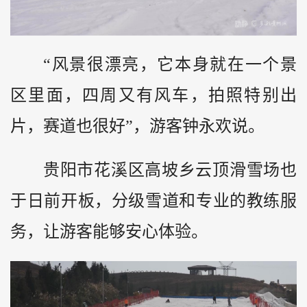
“风景很漂亮，它本身就在一个景
区里面，四周又有风车，拍照特别出
片，赛道也很好”，游客钟永欢说。
贵阳市花溪区高坡乡云顶滑雪场也
于日前开板，分级雪道和专业的教练服
务，让游客能够安心体验。