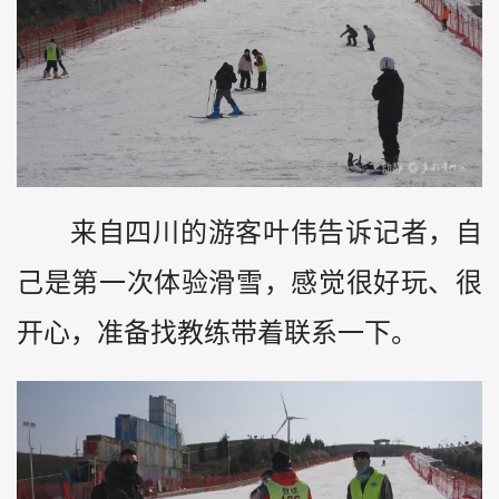
来自四川的游客叶伟告诉记者，自
己是第一次体验滑雪，感觉很好玩、很
开心，准备找教练带着联系一下。