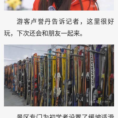
游客卢誉丹告诉记者，这里很好
玩，下次还会和朋友一起来。
景区专门为初学者设置了缓坡适滑