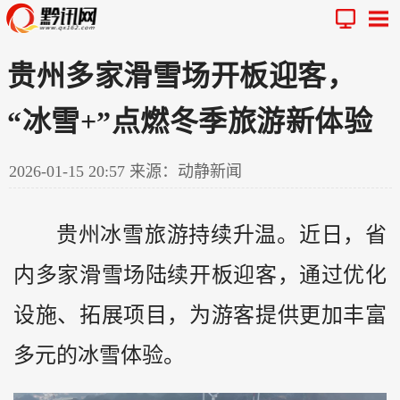
贵州多家滑雪场开板迎客，
“冰雪+”点燃冬季旅游新体验
2026-01-15 20:57
来源：动静新闻
贵州
冰雪旅游持续升温。近日，省
内多家滑雪场陆续开板迎客，通过优化
设施、拓展项目，为游客提供更加丰富
多元的冰雪体验。