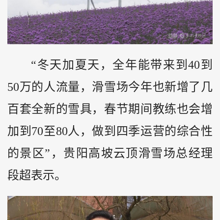
“冬天加夏天，全年能带来到40到
50万的人流量，滑雪场今年也新增了几
百套全新的雪具，春节期间教练也会增
加到70至80人，做到四季运营的综合性
的景区”，贵阳高坡云顶滑雪场总经理
段超表示。