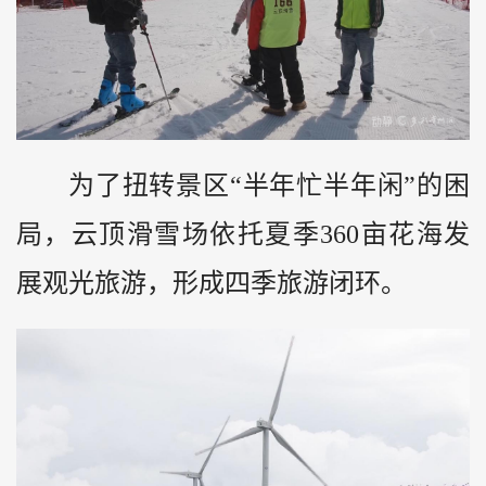
为了扭转景区“半年忙半年闲”的困
局，云顶滑雪场依托夏季360亩花海发
展观光旅游，形成四季旅游闭环。