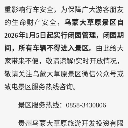
重影响行车安全，为保障广大游客朋友
的生命财产安全，
乌蒙大草原景区自
2026年1月5日起实行闭园管理，闭园期
间，所有车辆不得进入景区
。由此给大
家带来不便，敬请谅解!实时开放情况，
敬请关注乌蒙大草原景区微信公众号或
致电景区服务热线咨询。
景区服务热线：0858-3430806
贵州
乌蒙大草原旅游开发投资有限