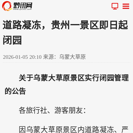
道路凝冻，贵州一景区即日起
闭园
2026-01-05 20:10
来源：乌蒙大草原
关于乌蒙大草原景区实行闭园管理
的公告
各旅行社、游客朋友：
因乌蒙大草原景区内道路凝冻、严