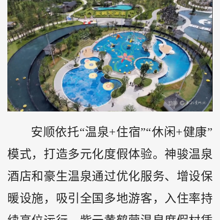
安顺依托“温泉+住宿”“休闲+健康”
模式，打造多元化度假体验。神骏温泉
酒店和豪生温泉通过优化服务、增设保
暖设施，吸引全国多地游客，入住率持