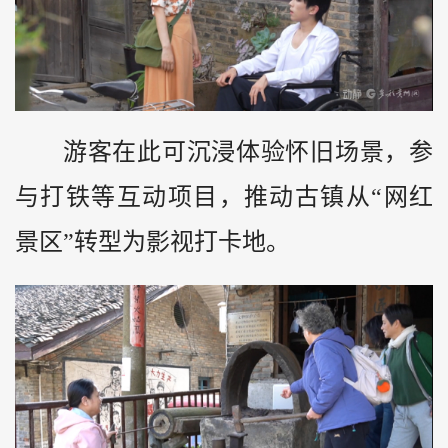
游客在此可沉浸体验怀旧场景，参
与打铁等互动项目，推动古镇从“网红
景区”转型为影视打卡地。