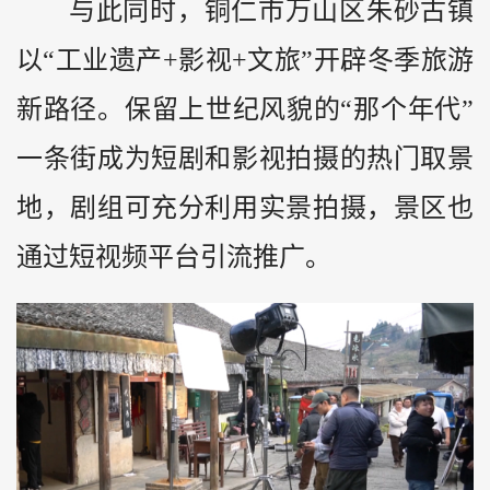
与此同时，铜仁市万山区朱砂古镇
以“工业遗产+影视+文旅”开辟冬季旅游
新路径。保留上世纪风貌的“那个年代”
一条街成为短剧和影视拍摄的热门取景
地，剧组可充分利用实景拍摄，景区也
通过短视频平台引流推广。