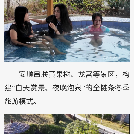
安顺串联黄果树、龙宫等景区，构
建“白天赏景、夜晚泡泉”的全链条冬季
旅游模式。