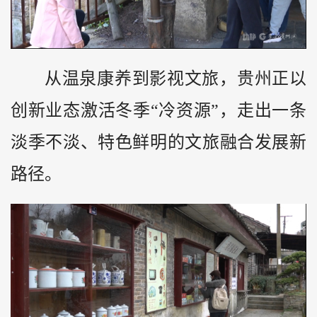
从温泉康养到影视文旅，贵州正以
创新业态激活冬季“冷资源”，走出一条
淡季不淡、特色鲜明的文旅融合发展新
路径。