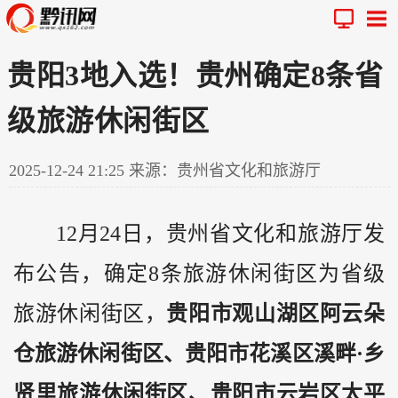
贵阳3地入选！贵州确定8条省
级旅游休闲街区
2025-12-24 21:25
来源：贵州省文化和旅游厅
12月24日，
贵州
省文化和旅游厅发
布公告，确定8条旅游休闲街区为省级
旅游休闲街区，
贵阳市观山湖区阿云朵
仓旅游休闲街区、贵阳市花溪区溪畔·乡
贤里旅游休闲街区、贵阳市云岩区太平