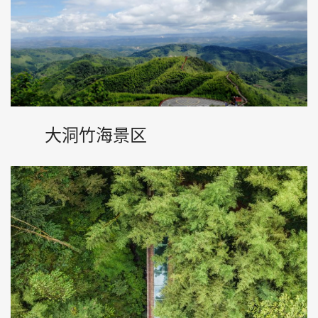
大洞竹海景区