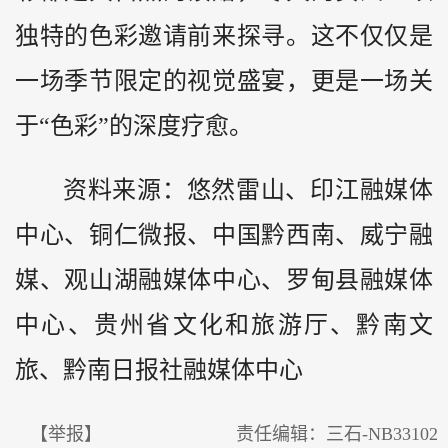
独特的色彩邀请前来探寻。这不仅仅是
一场季节限定的视觉盛宴，更是一场关
于“色彩”的深度疗愈。
资料来源：悠然雷山、印江融媒体
中心、铜仁微报、中国黔西南、威宁融
媒、观山湖融媒体中心、罗甸县融媒体
中心、贵州省文化和旅游厅、黔南文
旅、黔南日报社融媒体中心
【举报】
责任编辑：三石-NB33102