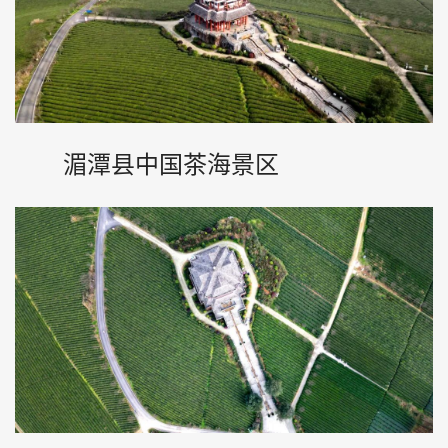
湄潭县中国茶海景区