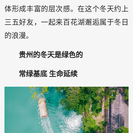
体形成丰富的层次感。在这个冬天约上
三五好友，一起来百花湖邂逅属于冬日
的浪漫。
贵州的冬天是绿色的
常绿基底 生命延续