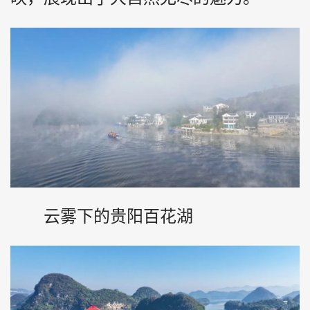
云雾下的贵阳百花湖