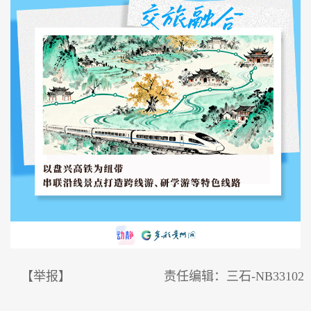
【举报】
责任编辑：三石-NB33102