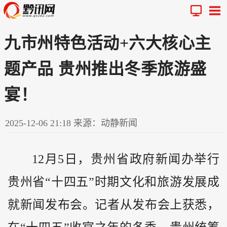
九市州特色活动+六大核心主
题产品 贵州推出冬季旅游盛
宴！
2025-12-06 21:18
来源：动静新闻
12月5日，
贵州
省政府新闻办举行
贵州省“十四五”时期文化和旅游发展成
就新闻发布会。记者从发布会上获悉，