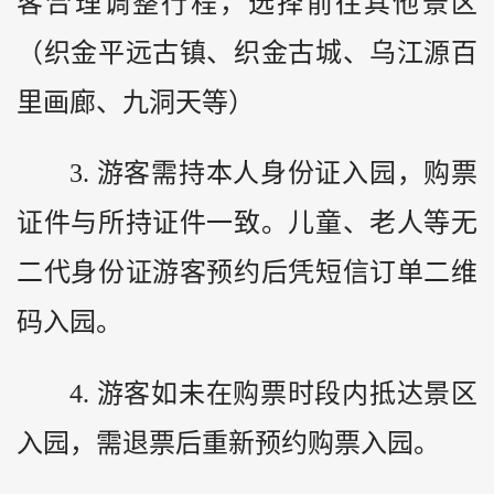
客合理调整行程，选择前往其他景区
（织金平远古镇、织金古城、乌江源百
里画廊、九洞天等）
3. 游客需持本人身份证入园，购票
证件与所持证件一致。儿童、老人等无
二代身份证游客预约后凭短信订单二维
码入园。
4. 游客如未在购票时段内抵达景区
入园，需退票后重新预约购票入园。