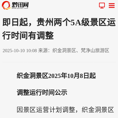
即日起，贵州两个5A级景区运
行时间有调整
2025-10-10 10:08
来源：织金洞景区、梵净山旅游区
织金洞景区2025年10月8日起
调整运行时间公示
因景区运营计划调整，织金洞景区