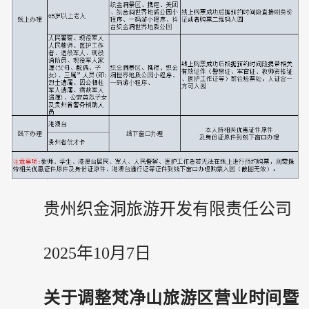
贵州
织金洞旅游开发有限责任公司
2025年10月7日
关于调整梵净山旅游区营业时间暨