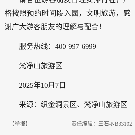
格按照预约时间段入园，文明旅游，感
谢广大游客朋友的理解与配合！
服务热线：400-997-6999
梵净山旅游区
2025年10月7日
来源：织金洞景区、梵净山旅游区
【举报】
责任编辑：三石-NB33102