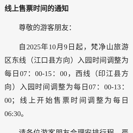
线上售票时间的通知
尊敬的游客朋友：
自2025年10月9日起，梵净山旅游
区东线（江口县方向）入园时间调整为
每日07：00-15：00，西线（印江县方
向）入园时间调整为每日07：00-13：
00；线上开始售票时间调整为每日
06:30。
请各位游客朋友合理安排行程，严