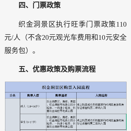
四、门票政策
织金洞景区执行旺季门票政策110
元/人（不含20元观光车费用和10元安全
服务包）。
五、优惠政策及购票流程