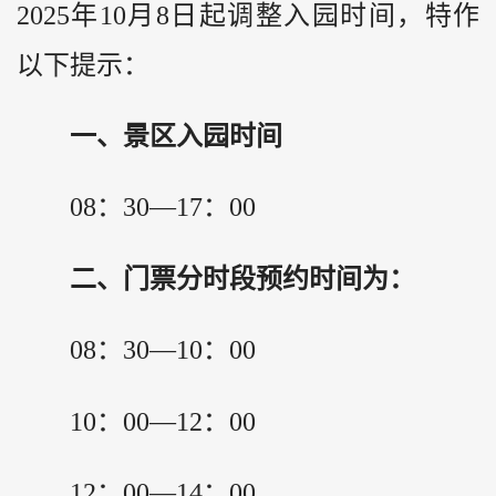
2025年10月8日起调整入园时间，特作
以下提示：
一、景区入园时间
08：30—17：00
二、门票分时段预约时间为：
08：30—10：00
10：00—12：00
12：00—14：00