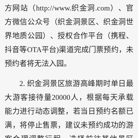
方网站（http://www.织金洞.com）、官
方微信公众号（织金洞景区、织金洞世
界地质公园）、授权合作平台（携程、
抖音等OTA平台)渠道完成门票预约，未
预约者将无法入园。
2. 织金洞景区旅游高峰期时单日最
大游客接待量20000⼈，根据每天承载
能力进行动态调整，若当日预约名额已
满，将停止售票，建议未预约成功的游