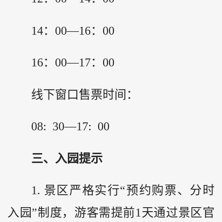
14：00—16：00
16：00—17：00
线下窗口售票时间：
08: 30—17: 00
三、入园提示
1. 景区严格实行“预约购票、分时
入园”制度，游客需提前1天通过景区官