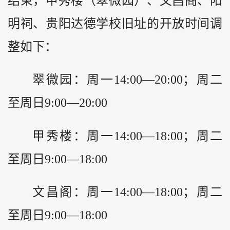
结束，甲秀楼（翠微园）、文昌阁、阳
明祠、贵阳达德学校旧址的开放时间调
整如下：
翠微园：周一14:00—20:00；周二
至周日9:00—20:00
甲秀楼：周一14:00—18:00；周二
至周日9:00—18:00
文昌阁：周一14:00—18:00；周二
至周日9:00—18:00