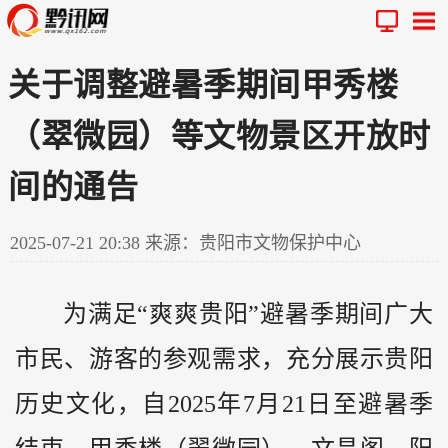
关于调整避暑季期间甲秀楼
（翠微园）等文物景区开放时
间的通告
2025-07-21 20:38
来源：贵阳市文物保护中心
为满足“爽爽贵阳”避暑季期间广大
市民、游客的参观需求，充分展示贵阳
历史文化，自2025年7月21日至避暑季