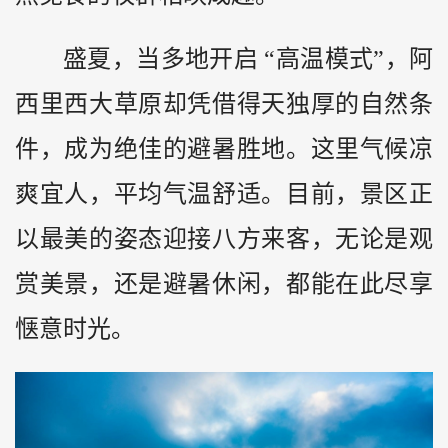
盛夏，当多地开启 “高温模式”，阿
西里西大草原却凭借得天独厚的自然条
件，成为绝佳的避暑胜地。这里气候凉
爽宜人，平均气温舒适。目前，景区正
以最美的姿态迎接八方来客，无论是观
赏美景，还是避暑休闲，都能在此尽享
惬意时光。