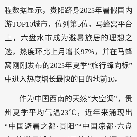
程数据显示，贵阳跻身2025年暑假国内
游TOP10城市，位列第5位。马蜂窝平台
上，六盘水市成为避暑旅居的理想之
选，热度环比上月增长97%，并在马蜂
窝刚刚发布的2025年夏季“旅行蜂向标”
中进入热度增长最快的目的地前10。
作为中国西南的天然“大空调”，贵
州夏季平均气温23℃，近年来涌现出
“中国避暑之都·贵阳”“中国凉都·六盘