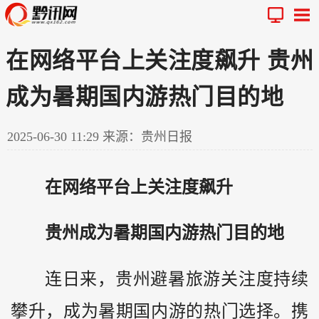
在网络平台上关注度飙升 贵州
成为暑期国内游热门目的地
2025-06-30 11:29
来源：贵州日报
在网络平台上关注度飙升
贵州
成为暑期国内游热门目的地
连日来，贵州避暑旅游关注度持续
攀升，成为暑期国内游的热门选择。携