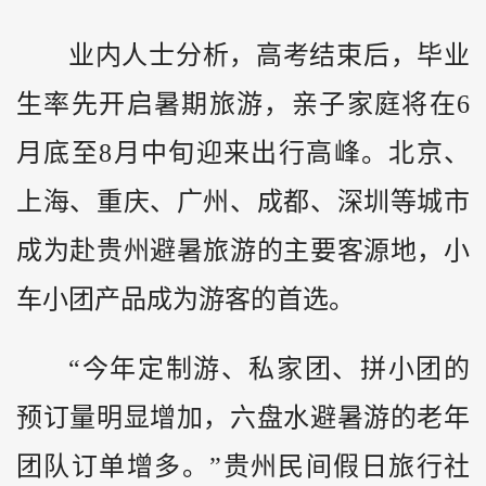
业内人士分析，高考结束后，毕业
生率先开启暑期旅游，亲子家庭将在6
月底至8月中旬迎来出行高峰。北京、
上海、重庆、广州、成都、深圳等城市
成为赴贵州避暑旅游的主要客源地，小
车小团产品成为游客的首选。
“今年定制游、私家团、拼小团的
预订量明显增加，六盘水避暑游的老年
团队订单增多。”贵州民间假日旅行社