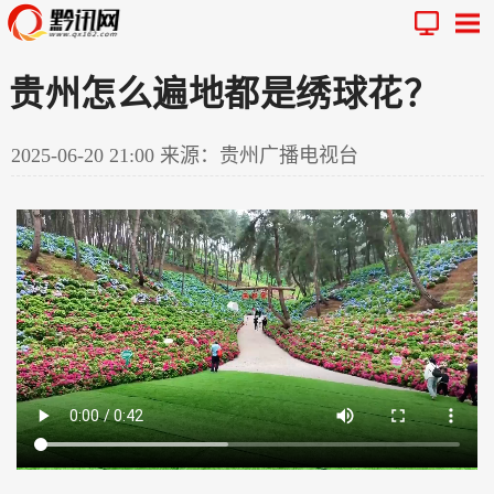
贵州怎么遍地都是绣球花？
2025-06-20 21:00
来源：贵州广播电视台