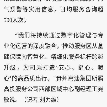
气预警等实用信息，日均服务咨询超
500人次。
“我们将持续通过数字化管理与专
业化运营的深度融合，推动服务区从基
础保障向智慧化、精细化服务标杆跨越
升级，为司乘打造‘安心、舒心、暖
心’的高品质出行。”贵州高速集团所属
高投服务公司西部区域中心副经理王尧
敏说。（记者 刘力维）