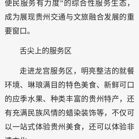
便民服务有力度”的综合性服务生态，
成为展现贵州交通与文旅融合发展的重
要窗口。
舌尖上的服务区
走进龙宫服务区，明亮整洁的就餐
环境、琳琅满目的特色美食、新鲜可口
的应季水果、种类丰富的贵州特产，还
有充满民族风情的蜡染装饰等，不仅可
以一站式体验贵州美食，还可以体验非