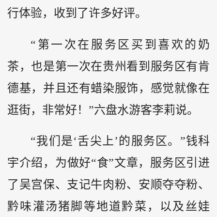
行体验，收到了许多好评。
“第一次在服务区买到喜欢的奶
茶，也是第一次在贵州看到服务区有肯
德基，并且还有蜡染服饰，感觉就像在
逛街，非常好！”六盘水游客李莉说。
“我们是‘舌尖上’的服务区。”钱科
宇介绍，为做好“食”文章，服务区引进
了吴宫保、支记牛肉粉、安顺夺夺粉、
黔
味灌汤猪脚等地道黔菜，以及丝娃