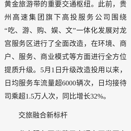
黄金旅游带的重要交通枢纽。此前，贵
州高速集团旗下高投服务公司围绕
“吃、游、购、娱、文”一体化发展对龙
宫服务区进行了全面改造，在环境、商
户、服务、商业模式等方面进行全方位
提质升级。5月1日升级改造投用以来，
日均服务车流量超6000辆次，日均接待
司乘超1.5万人次，同比增长32%。
交旅融合新标杆