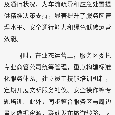
及通行状况，为车流疏导和应急处置提
供精准决策支持，显著提升了服务区管
理水平、安全通行能力和绿色低碳运营
效能。
同时，在业态运营上，服务区委托
专业商管公司统筹管理，重点构建标准
化服务体系，建立员工技能培训机制，
定期开展文明服务礼仪、安全操作等专
题培训。此外，同步整合服务区与周边
景区数据资源，联动发布旅游线路、天