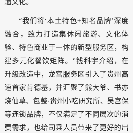
遗文化。
“我们将‘本土特色+知名品牌’深度
融合，致力打造集休闲旅游、文化体
验、特色商业于一体的新型服务区，构
建多元化餐饮矩阵。”钱科宇介绍，在
升级改造中，龙宫服务区引入了贵州高
速首家肯德基，并汇聚了熊大爷、书亦
烧仙草、包整·贵州小吃研究所、吴宫保
等连锁品牌，不仅满足了不同层次的消
费需求，也给司乘人员带来了更好的出