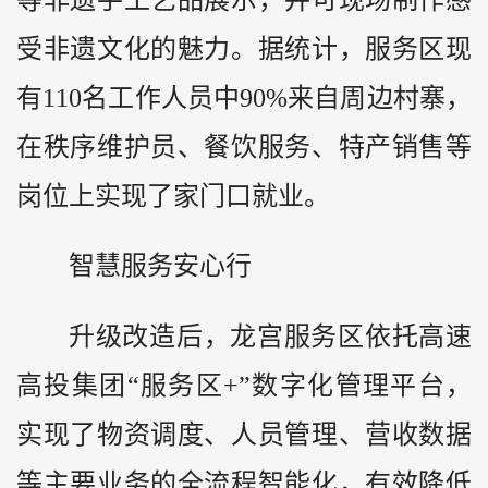
受非遗文化的魅力。据统计，服务区现
有110名工作人员中90%来自周边村寨，
在秩序维护员、餐饮服务、特产销售等
岗位上实现了家门口就业。
智慧服务安心行
升级改造后，龙宫服务区依托高速
高投集团“服务区+”数字化管理平台，
实现了物资调度、人员管理、营收数据
等主要业务的全流程智能化，有效降低