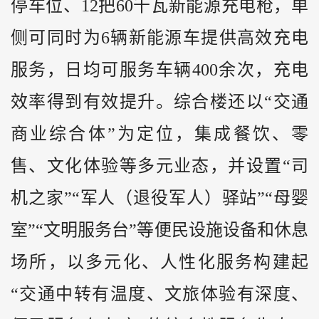
停车位、12把60千瓦新能源充电枪，单
侧可同时为6辆新能源车提供高效充电
服务，日均可服务车辆400余次，充电
效率得到有效提升。综合楼还以“交通
商业综合体”为定位，集成餐饮、零
售、文化体验等多元业态，并设置“司
机之家”“军人（退役军人）驿站”“母婴
室”“文明服务台”等便民设施设备和休息
场所，以多元化、人性化服务构建起
“交通中转有温度、文旅体验有深度、