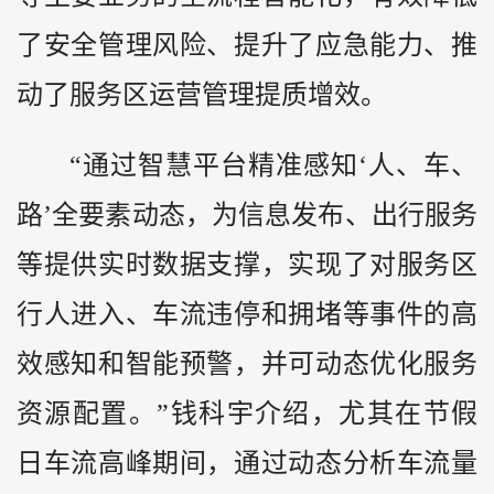
了安全管理风险、提升了应急能力、推
动了服务区运营管理提质增效。
“通过智慧平台精准感知‘人、车、
路’全要素动态，为信息发布、出行服务
等提供实时数据支撑，实现了对服务区
行人进入、车流违停和拥堵等事件的高
效感知和智能预警，并可动态优化服务
资源配置。”钱科宇介绍，尤其在节假
日车流高峰期间，通过动态分析车流量