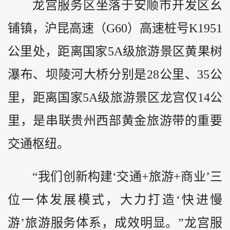
龙宫服务区坐落于安顺市开发区幺
铺镇，沪昆高速（G60）高速桩号K1951
公里处，距离国家5A级旅游景区黄果树
瀑布、坝陵河大桥分别是28公里、35公
里，距离国家5A级旅游景区龙宫仅14公
里，是串联贵州西部黄金旅游带的重要
交通枢纽。
“我们创新构建‘交通+旅游+商业’三
位一体发展模式，大力打造‘快进慢
游’旅游服务体系，成效明显。”龙宫服