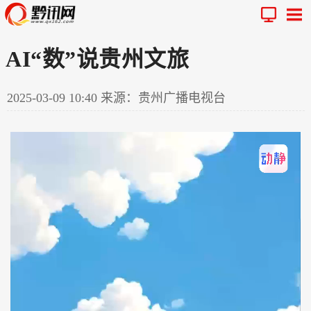
AI“数”说贵州文旅
2025-03-09 10:40
来源：贵州广播电视台