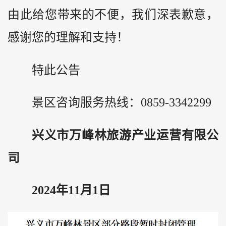
由此给您带来的不便，我们深表歉意，
感谢您的理解和支持！
特此公告
景区咨询服务热线：0859-3342299
兴义市万峰林旅游产业运营有限公
司
2024年11月1日