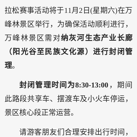
拉松赛事活动将于11月2日(星期六)在万
峰林景区举行，为确保活动顺利进行，
万峰林景区需对
纳灰河生态产业长廊
（阳光谷至民族文化源）进行封闭管
理
。
封闭管理时间为8:30-13:00
，期间
此路段共享车、摆渡车及小火车停运，
景区核心段正常运营。
请游客朋友们合理安排出行时间，