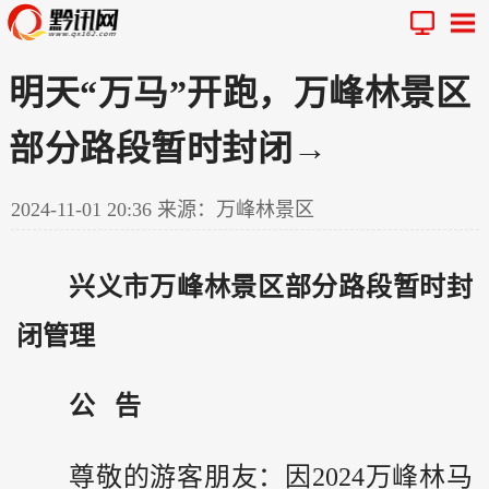
明天“万马”开跑，万峰林景区
部分路段暂时封闭→
2024-11-01 20:36
来源：万峰林景区
兴义市万峰林景区部分路段暂时封
闭管理
公 告
尊敬的游客朋友：因2024万峰林马