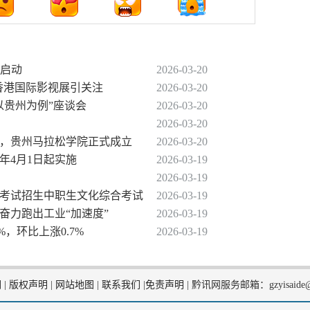
面启动
2026-03-20
秀香港国际影视展引关注
2026-03-20
以贵州为例”座谈会
2026-03-20
2026-03-20
策，贵州马拉松学院正式成立
2026-03-20
6年4月1日起实施
2026-03-19
2026-03-19
分类考试招生中职生文化综合考试
2026-03-19
奋力跑出工业“加速度”
2026-03-19
%，环比上涨0.7%
2026-03-19
们
|
版权声明
|
网站地图
|
联系我们
|
免责声明
|
黔讯网服务邮箱：gzyisaide@