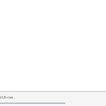
126.com