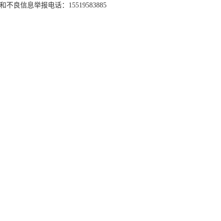
和不良信息举报电话：15519583885