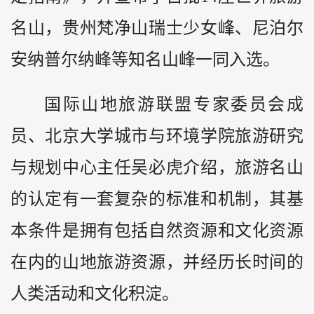
名山，
贵州
梵净山瑞士少女峰、尼泊尔
安纳普尔纳峰等知名山峰一同入选。
国际山地旅游联盟专家委员会成
员、北京大学城市与环境学院旅游研究
与规划中心主任吴必虎介绍，旅游名山
的认定有一套复杂的标准和机制，其基
本条件是拥有包括自然资源和文化资源
在内的山地旅游资源，并经历长时间的
人类活动和文化积淀。