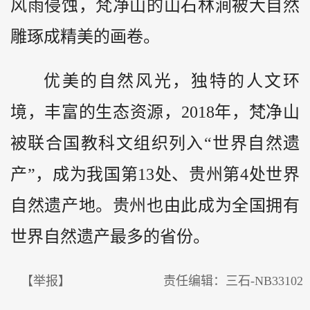
风雨侵蚀，梵净山的山石林涧被大自然
雕琢成精美的画卷。
优美的自然风光，独特的人文环
境，丰富的生态资源，2018年，梵净山
被联合国教科文组织列入“世界自然遗
产”，成为我国第13处、贵州第4处世界
自然遗产地。贵州也由此成为全国拥有
世界自然遗产最多的省份。
【举报】
责任编辑：三石-NB33102