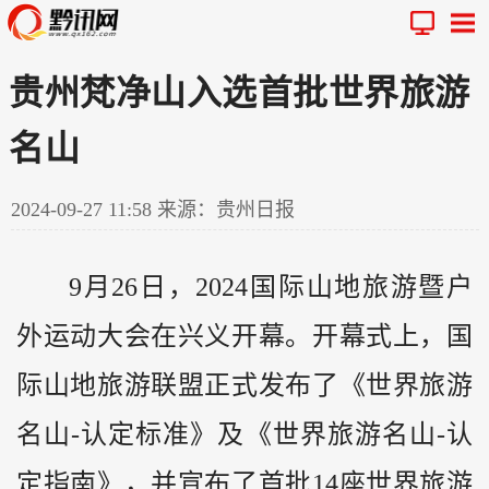
贵州梵净山入选首批世界旅游
名山
2024-09-27 11:58
来源：贵州日报
9月26日，2024国际山地旅游暨户
外运动大会在兴义开幕。开幕式上，国
际山地旅游联盟正式发布了《世界旅游
名山-认定标准》及《世界旅游名山-认
定指南》，并宣布了首批14座世界旅游