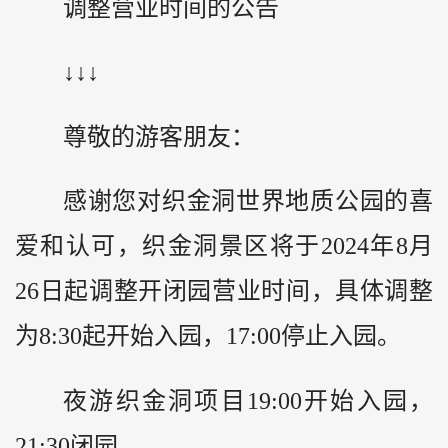
调整营业时间的公告
↓↓↓
尊敬的游客朋友：
感谢您对织金洞世界地质公园的喜
爱和认可，织金洞景区将于2024年8月
26日起调整开闭园营业时间，具体调整
为8:30起开始入园，17:00停止入园。
夜游织金洞项目19:00开始入园，
21:30闭园。