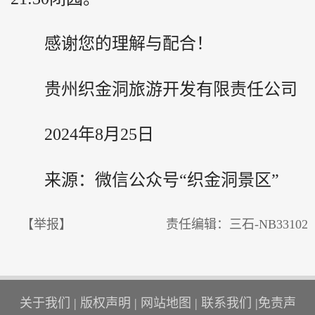
感谢您的理解与配合！
贵州织金洞旅游开发有限责任公司
2024年8月25日
来源：微信公众号“织金洞景区”
【举报】
责任编辑：三石-NB33102
关于我们
|
版权声明
|
网站地图
|
联系我们
|
免责声