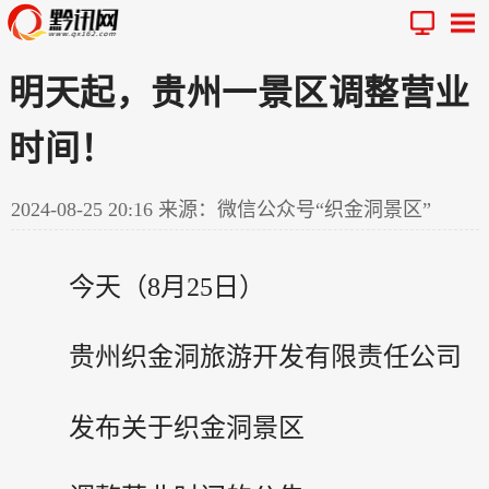
明天起，贵州一景区调整营业
时间！
2024-08-25 20:16
来源：微信公众号“织金洞景区”
今天（8月25日）
贵州
织金洞旅游开发有限责任公司
发布关于织金洞景区