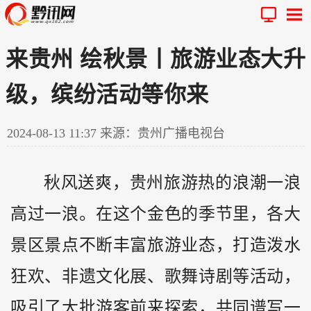
来贵州 绘秋景丨旅游业态大升
级，缤纷活动等你来
2024-08-13 11:37
来源：贵州广播电视台
秋风送爽，
贵州
旅游热的浪潮一浪
高过一浪。在这个金色的季节里，各大
景区景点不断丰富旅游业态，打造泼水
狂欢、非遗文化展、歌舞诗剧等活动，
吸引了大批游客前来探索，共同谱写一