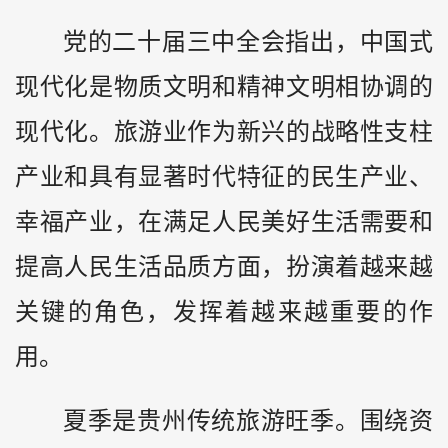
党的二十届三中全会指出，中国式
现代化是物质文明和精神文明相协调的
现代化。旅游业作为新兴的战略性支柱
产业和具有显著时代特征的民生产业、
幸福产业，在满足人民美好生活需要和
提高人民生活品质方面，扮演着越来越
关键的角色，发挥着越来越重要的作
用。
夏季是贵州传统旅游旺季。围绕资