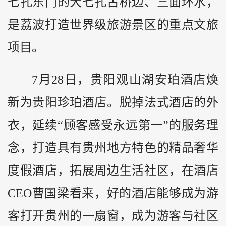
七孔东门的大七孔古桥边、三面环水，
是荔波打造世界级旅游景区的重点文旅
项目。
7月28日，贵阳观山湖安珀酒店焕
新为贵阳珍珀酒店。脱掉法式酒店的外
衣，延续“顾客感受永远第一”的服务理
念，打造具有贵州地方特色的精品奢华
度假酒店，拓展周边生活社区，在酒店
CEO曹国梁看来，好的酒店能够成为游
客打开贵州的一扇窗，成为游客与社区