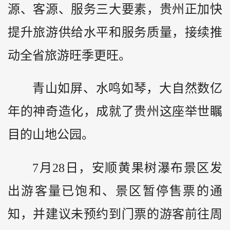
源、客源、服务三大要素，贵州正加快
提升旅游供给水平和服务质量，接续推
动全省旅游旺季更旺。
青山如屏、水鸣如琴，大自然数亿
年的神奇造化，成就了贵州这座举世瞩
目的山地公园。
7月28日，安顺黄果树瀑布景区发
出游客量已饱和、景区暂停售票的通
知，并建议未预约到门票的游客前往周