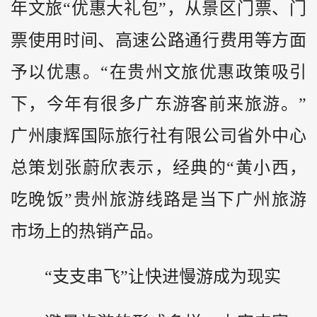
年文旅“优惠大礼包”，从景区门票、门
票使用时间、高速公路通行费用等方面
予以优惠。“在贵州文旅优惠政策吸引
下，今年有很多广东游客前来旅游。”
广州康辉国际旅行社有限公司省外中心
总策划张蔚欣表示，经典的“黄小西，
吃晚饭”贵州旅游线路是当下广州旅游
市场上的热销产品。
“支支串飞”让快进慢游成为现实