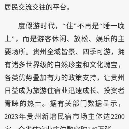
居民交流交往的平台。
度假游时代，“住”不再是“睡一晚
上”，而是游客休闲、放松、娱乐的主
要场所。贵州全域皆景、四季可游，拥
有诸多世界级的自然珍宝和文化瑰宝，
各类优势叠加有力的政策支持，让贵州
日益成为旅游住宿业迅速成长、投资者
青睐的热土。据有关部门数据显示，
2023年贵州新增民宿市场主体达2200