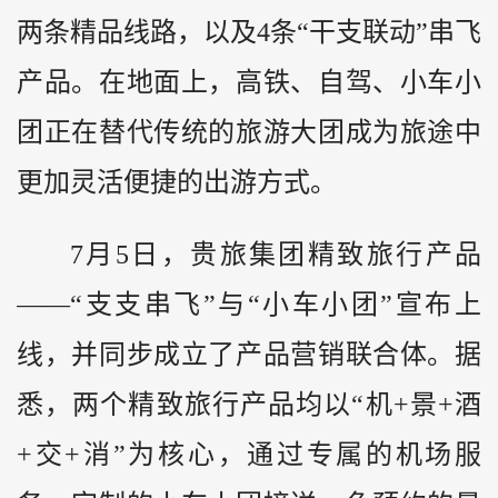
两条精品线路，以及4条“干支联动”串飞
产品。在地面上，高铁、自驾、小车小
团正在替代传统的旅游大团成为旅途中
更加灵活便捷的出游方式。
7月5日，贵旅集团精致旅行产品
——“支支串飞”与“小车小团”宣布上
线，并同步成立了产品营销联合体。据
悉，两个精致旅行产品均以“机+景+酒
+交+消”为核心，通过专属的机场服