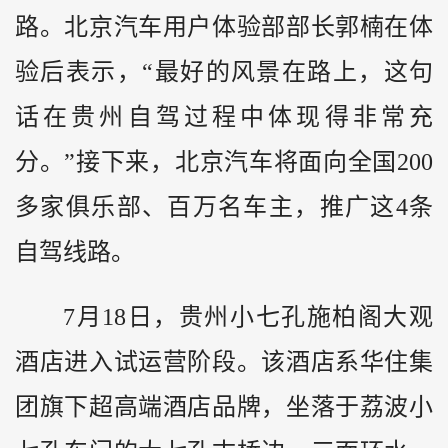
路。北京汽车用户体验部部长郭楠在体
验后表示，“最好的风景在路上，这句
话在贵州自驾过程中体现得非常充
分。”接下来，北京汽车将面向全国200
多家俱乐部、百万名车主，推广这4条
自驾线路。
7月18日，贵州小七孔施柏阁大观
酒店进入试运营阶段。该酒店系华住集
团旗下超高端酒店品牌，坐落于荔波小