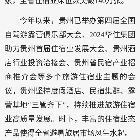
家，全省住宿业床位数突破140万张。
今年以来，贵州已举办第四届全国
自驾游露营俱乐部大会、2024华住集团
助力贵州首届住宿业发展大会、贵州酒
店行业投资洽接会、贵州省民宿产业招
商推介会等多个旅游住宿业主题的会
议，贵州坚持度假酒店、民宿集群、露
营基地“三管齐下”，持续推进旅游住宿
业高质量发展。时下，丰富的住宿业态
产品使得全省避暑旅居市场风生水起。