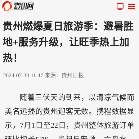
贵州燃爆夏日旅游季：避暑胜
地+服务升级，让旺季热上加
热！
2024-07-30 11:47
来源：贵州日报
随着三伏天的到来，以清凉气候而
美名远播的
贵州
迎客无数。携程数据显
示，7月1日至22日，贵州整体旅游订单