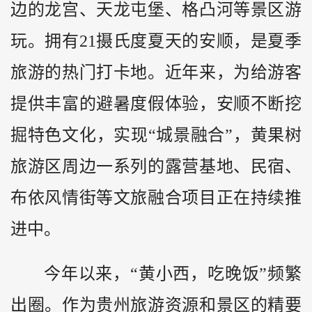
边的龙宫、天龙屯堡、格凸河等景区游
玩。拥有21摄氏度夏天的安顺，是夏季
旅游的热门打卡地。近年来，为给游客
提供丰富的避暑度假体验，安顺不断挖
掘特色文化，实现“城景融合”，黄果树
旅游区周边一系列的露营基地、民宿、
布依风情街等文旅融合项目正在持续推
进中。
今年以来，“黄小西，吃晚饭”频繁
出圈。作为贵州旅游资源和景区的精要