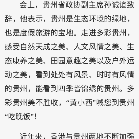
会上，贵州省政协副主席孙诚谊致
辞，他表示，贵州是生态环境的绿地，
也是度假旅游的宝地。走进多彩贵州，
感受自然天成之美、人文风情之美、生
态康养之美、田园意趣之美以及户外运
动之美，看到处处有风景、时时有风情
的贵州，能看到四季皆锦绣的贵州。多
彩贵州美不胜收，“黄小西”喊您到贵州
“吃晚饭”！
近年来，香港与贵州两地不断加强