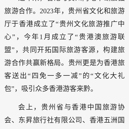
旅游合作。2023年，贵州省文化和旅游
厅于香港成立了“贵州文化旅游推广中
心”，今年1月成立了“贵港澳旅游联
盟”，共同开拓国际旅游客源，构建旅
游合作共赢新格局。贵州更是为香港旅
客送出“四免一多一减”的“文化大礼
包”，吸引众多香港游客来
黔
。
会上，贵州省与香港中国旅游协
会、东昇旅行社有限公司、香港五洲国