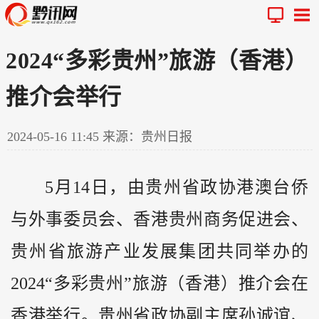
2024“多彩贵州”旅游（香港）
推介会举行
2024-05-16 11:45
来源：贵州日报
5月14日，由
贵州
省政协港澳台侨
与外事委员会、香港贵州商务促进会、
贵州省旅游产业发展集团共同举办的
2024“多彩贵州”旅游（香港）推介会在
香港举行。贵州省政协副主席孙诚谊、