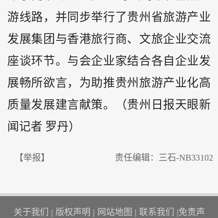
游线路，并同步举行了贵州省旅游产业
发展集团与香港旅行商、文旅企业交流
座谈环节。与会企业家结合各自企业发
展畅所欲言，为助推贵州旅游产业化高
质量发展建言献策。（贵州日报天眼新
闻记者 罗丹）
【举报】
责任编辑：三石-NB33102
关于我们
|
版权声明
|
网站地图
|
联系我们
|
免责声