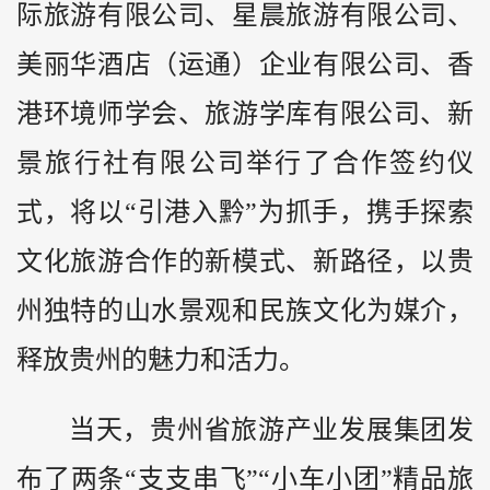
际旅游有限公司、星晨旅游有限公司、
美丽华酒店（运通）企业有限公司、香
港环境师学会、旅游学库有限公司、新
景旅行社有限公司举行了合作签约仪
式，将以“引港入黔”为抓手，携手探索
文化旅游合作的新模式、新路径，以贵
州独特的山水景观和民族文化为媒介，
释放贵州的魅力和活力。
当天，贵州省旅游产业发展集团发
布了两条“支支串飞”“小车小团”精品旅