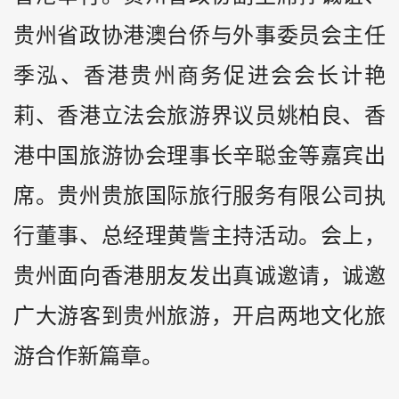
贵州省政协港澳台侨与外事委员会主任
季泓、香港贵州商务促进会会长计艳
莉、香港立法会旅游界议员姚柏良、香
港中国旅游协会理事长辛聪金等嘉宾出
席。贵州贵旅国际旅行服务有限公司执
行董事、总经理黄訾主持活动。会上，
贵州面向香港朋友发出真诚邀请，诚邀
广大游客到贵州旅游，开启两地文化旅
游合作新篇章。