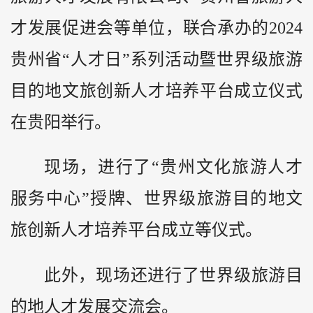
才发展促进会等单位，联合承办的2024
贵州省“人才日”系列活动暨世界级旅游
目的地文旅创新人才培养平台成立仪式
在贵阳举行。
现场，进行了“贵州文化旅游人才
服务中心”授牌、世界级旅游目的地文
旅创新人才培养平台成立等仪式。
此外，现场还进行了世界级旅游目
的地人才发展交流会。