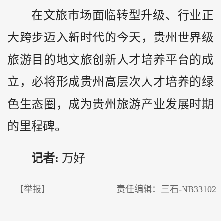
在文旅市场面临转型升级、行业正
大跨步迈入新时代的今天，贵州世界级
旅游目的地文旅创新人才培养平台的成
立，必将形成贵州高层次人才培养的绿
色生态圈，成为贵州旅游产业发展时期
的里程碑。
记者:
万好
【举报】
责任编辑：三石-NB33102