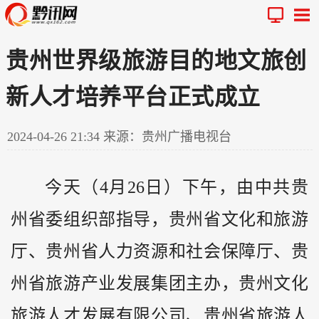
贵州世界级旅游目的地文旅创
新人才培养平台正式成立
2024-04-26 21:34
来源：贵州广播电视台
今天（4月26日）下午，由中共
贵
州
省委组织部指导，贵州省文化和旅游
厅、贵州省人力资源和社会保障厅、贵
州省旅游产业发展集团主办，贵州文化
旅游人才发展有限公司、贵州省旅游人