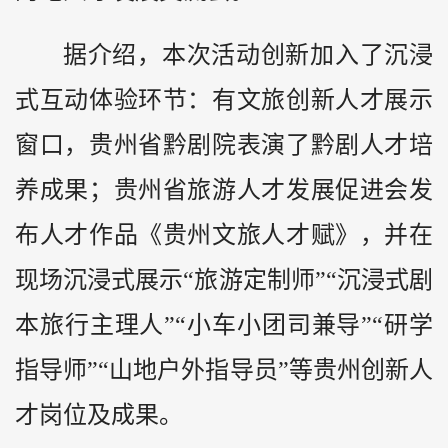
据介绍，本次活动创新加入了沉浸
式互动体验环节：有文旅创新人才展示
窗口，贵州省
黔
剧院表演了黔剧人才培
养成果；贵州省旅游人才发展促进会发
布人才作品《贵州文旅人才赋》，并在
现场沉浸式展示“旅游定制师”“沉浸式剧
本旅行主理人”“小车小团司兼导”“研学
指导师”“山地户外指导员”等贵州创新人
才岗位及成果。