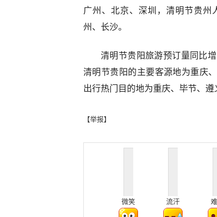
广州、北京、深圳，清明节贵州
州、长沙。
清明节贵阳旅游预订量同比增长
清明节贵阳的主要客源地为重庆
出行热门目的地为重庆、毕节、遵
【举报】
微笑
流汗