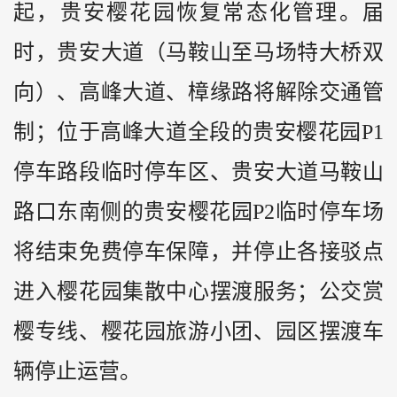
起，贵安樱花园恢复常态化管理。届
时，贵安大道（马鞍山至马场特大桥双
向）、高峰大道、樟缘路将解除交通管
制；位于高峰大道全段的贵安樱花园P1
停车路段临时停车区、贵安大道马鞍山
路口东南侧的贵安樱花园P2临时停车场
将结束免费停车保障，并停止各接驳点
进入樱花园集散中心摆渡服务；公交赏
樱专线、樱花园旅游小团、园区摆渡车
辆停止运营。