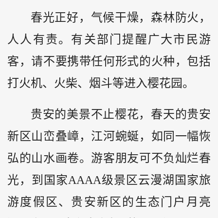
春光正好，气候干燥，森林防火，
人人有责。有关部门提醒广大市民游
客，请不要携带任何形式的火种，包括
打火机、火柴、烟斗等进入樱花园。
贵安的美景不止樱花，春天的贵安
新区山峦叠嶂，江河蜿蜒，如同一幅恢
弘的山水画卷。游客朋友可不负灿烂春
光，到国家AAAA级景区云漫湖国家旅
游度假区、贵安新区的生态门户月亮