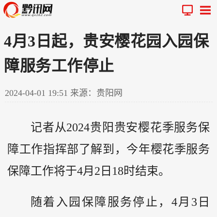
4月3日起，贵安樱花园入园保
障服务工作停止
2024-04-01 19:51
来源：贵阳网
记者从2024贵阳贵安樱花季服务保
障工作指挥部了解到，今年樱花季服务
保障工作将于4月2日18时结束。
随着入园保障服务停止，4月3日