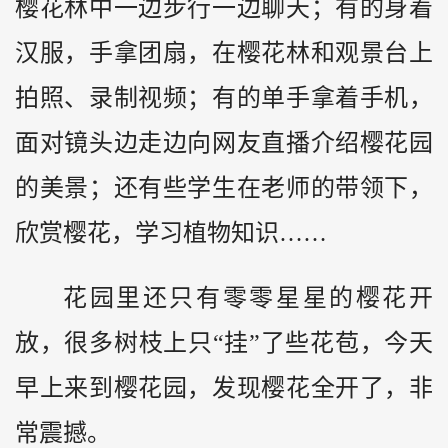
樱花林中一边步行一边聊天；有的身着
汉服，手拿团扇，在樱花林和观景台上
拍照、录制视频；有的单手拿着手机，
面对镜头边走边向网友直播介绍樱花园
的美景；还有些学生在老师的带领下，
欣赏樱花，学习植物知识……
花园里还只有零零星星的樱花开
放，很多树枝上只“挂”了些花苞，今天
早上来到樱花园，发现樱花全开了，非
常震撼。