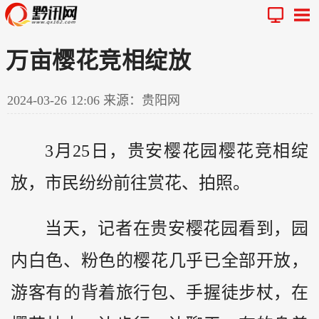
万亩樱花竞相绽放
2024-03-26 12:06
来源：贵阳网
3月25日，贵安樱花园樱花竞相绽
放，市民纷纷前往赏花、拍照。
当天，记者在贵安樱花园看到，园
内白色、粉色的樱花几乎已全部开放，
游客有的背着旅行包、手握徒步杖，在