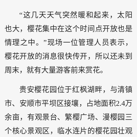
“这几天天气突然暖和起来，太阳
也大，樱花集中在这个时间点开放也是
情理之中。”现场一位管理人员表示，
樱花开放的消息很快传开，所以还未到
周末，就有大量游客前来赏花。
贵安樱花园位于红枫湖畔，与清镇
市、安顺市平坝区接壤，占地面积2.4万
余亩，有观景台、繁樱广场、漫樱园三
个核心景观区，临水连片的樱花园壮观