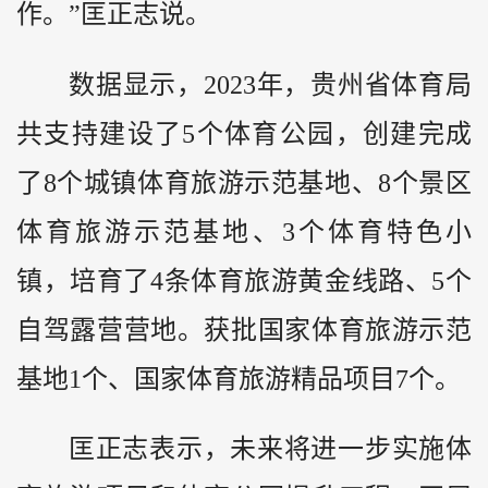
作。”匡正志说。
数据显示，2023年，贵州省体育局
共支持建设了5个体育公园，创建完成
了8个城镇体育旅游示范基地、8个景区
体育旅游示范基地、3个体育特色小
镇，培育了4条体育旅游黄金线路、5个
自驾露营营地。获批国家体育旅游示范
基地1个、国家体育旅游精品项目7个。
匡正志表示，未来将进一步实施体