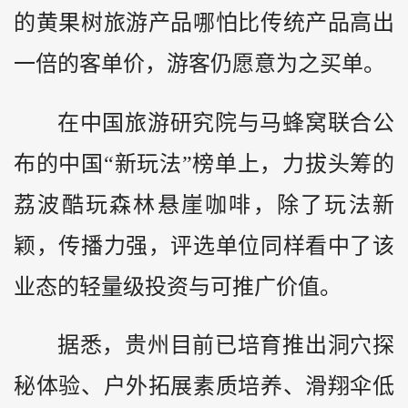
的黄果树旅游产品哪怕比传统产品高出
一倍的客单价，游客仍愿意为之买单。
在中国旅游研究院与马蜂窝联合公
布的中国“新玩法”榜单上，力拔头筹的
荔波酷玩森林悬崖咖啡，除了玩法新
颖，传播力强，评选单位同样看中了该
业态的轻量级投资与可推广价值。
据悉，贵州目前已培育推出洞穴探
秘体验、户外拓展素质培养、滑翔伞低