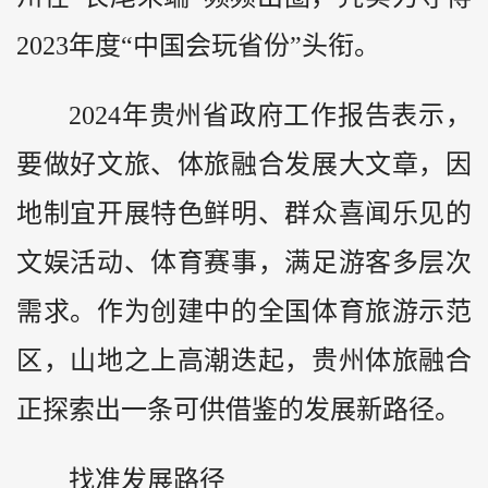
2023年度“中国会玩省份”头衔。
2024年贵州省政府工作报告表示，
要做好文旅、体旅融合发展大文章，因
地制宜开展特色鲜明、群众喜闻乐见的
文娱活动、体育赛事，满足游客多层次
需求。作为创建中的全国体育旅游示范
区，山地之上高潮迭起，贵州体旅融合
正探索出一条可供借鉴的发展新路径。
找准发展路径