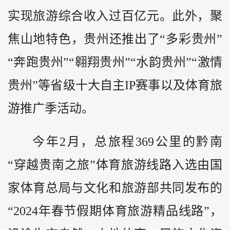
实现旅游综合收入过百亿元。此外，聚
焦山地特色，贵州还推出了“多彩贵州”
“奔跑贵州”“翱翔贵州”“水韵贵州”“激情
贵州”等省级十大自主IP赛事以及体育旅
游推广季活动。
今年2月，总旅程369公里的
黔
南
“穿越贵南之旅”体育旅游线路入选由国
家体育总局与文化和旅游部共同发布的
“2024年春节假期体育旅游精品线路”，