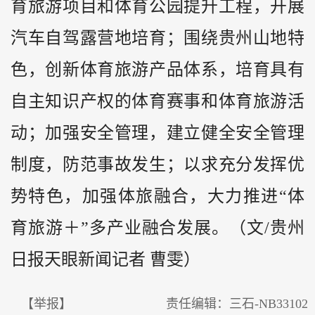
育旅游项目和体育公园提升工程，开展
汽车自驾露营地培育；围绕贵州山地特
色，创新体育旅游产品体系，培育具有
自主知识产权的体育赛事和体育旅游活
动；加强安全管理，建立健全安全管理
制度，防范事故发生；以求充分发挥优
势特色，加强体旅融合，大力推进“体
育旅游＋”多产业融合发展。（文/贵州
日报天眼新闻记者 曹雯）
【举报】
责任编辑：三石-NB33102