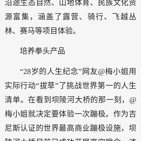
沿途生态自然、山地体育、民族文化资
源富集，涵盖了露营、骑行、飞越丛
林、赛马等项目体验。
培养拳头产品
“28岁的人生纪念”网友@梅小姐用
实际行动“拔草”了挑战世界第一的人生
清单。在看到坝陵河大桥的那一刻，@
梅小姐就决定要体验一次蹦极。作为吉
尼斯认证的世界最高商业蹦极设施，坝