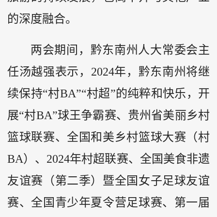
的深度融合。
两会期间，黔东南州人大常委会主
任汤越强表示，2024年，黔东南州将继
续保持“村BA”“村超”的纯粹和快乐，开
展“村BA”球王争霸赛、贵州省美丽乡村
篮球联赛、全国和美乡村篮球大赛（村
BA）、2024年村超联赛、全国美食非遗
友谊赛（第二季）暨全国女子足球友谊
赛、全国青少年夏令营足球赛、第一届