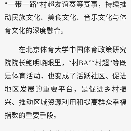
“一带一路”村超友谊赛等赛事，持续推
动民族文化、美食文化、音乐文化与体
育文化的深度融合。
在北京体育大学中国体育政策研究
院院长鲍明晓眼里，“村BA”“村超”等既
是体育活动，也变成了活跃社区、促进
地区发展的重要平台，是促进乡村振
兴、推动区域资源利用和提高群众幸福
指数的重要手段。