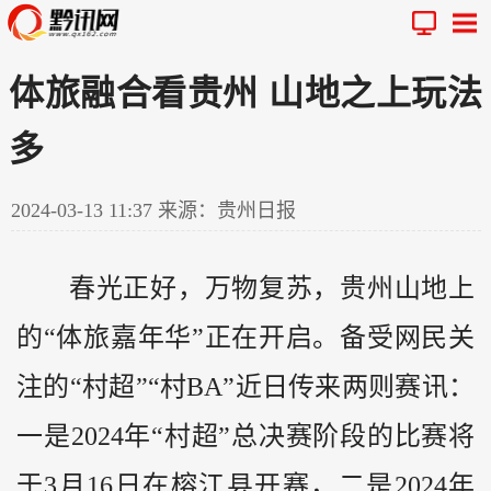
体旅融合看贵州 山地之上玩法
多
2024-03-13 11:37
来源：贵州日报
春光正好，万物复苏，
贵州
山地上
的“体旅嘉年华”正在开启。备受网民关
注的“村超”“村BA”近日传来两则赛讯：
一是2024年“村超”总决赛阶段的比赛将
于3月16日在榕江县开赛，二是2024年