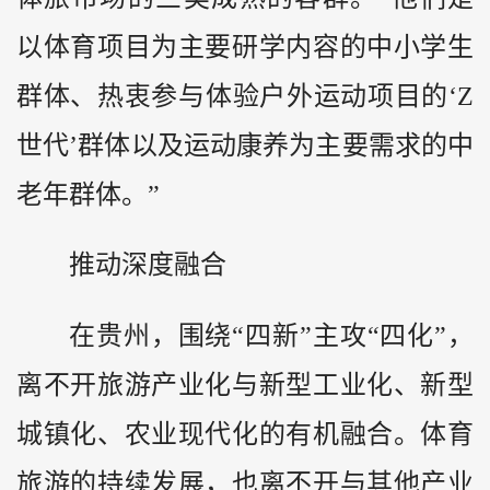
以体育项目为主要研学内容的中小学生
群体、热衷参与体验户外运动项目的‘Z
世代’群体以及运动康养为主要需求的中
老年群体。”
推动深度融合
在贵州，围绕“四新”主攻“四化”，
离不开旅游产业化与新型工业化、新型
城镇化、农业现代化的有机融合。体育
旅游的持续发展，也离不开与其他产业