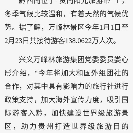
黔
西南位于“贵南阳光旅游带”上，
冬季气候比较温和，有着天然的气候优
势。据了解，万峰林景区今年1月1日至
2月23日共接待游客138.0622万人次。
兴义万峰林旅游集团党委委员娄心
彤介绍，“今年将加大和国外组团社的
合作，对其中具有影响力的旅行社进行
政策支持，加大海外宣传力度，吸引国
际游客入黔，加快建设世界级旅游景
区，助力贵州打造世界级旅游目的