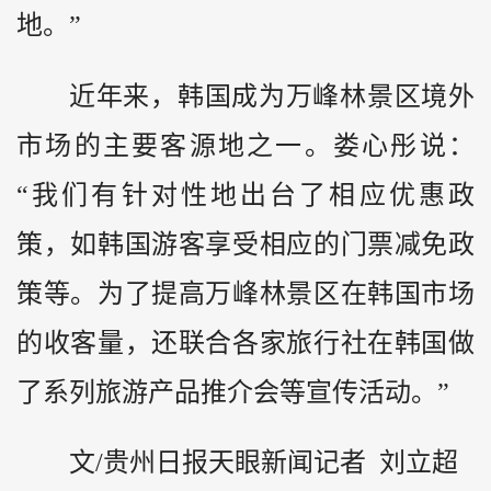
地。”
近年来，韩国成为万峰林景区境外
市场的主要客源地之一。娄心彤说：
“我们有针对性地出台了相应优惠政
策，如韩国游客享受相应的门票减免政
策等。为了提高万峰林景区在韩国市场
的收客量，还联合各家旅行社在韩国做
了系列旅游产品推介会等宣传活动。”
文/贵州日报天眼新闻记者 刘立超