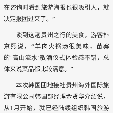
在咨询时看到旅游海报也很吸引人，就
决定报团过来了。”
谈到这趟贵州之行的美食，游客朴
京熙说，“羊肉火锅汤很美味，苗寨
的‘高山流水’敬酒仪式体验感不错，总
体来说菜品都比较满意。”
本次韩国团地接社贵州海外国际旅
游有限公司韩国部经理金贤华介绍说，
从1月开始，就已经陆续组织韩国旅游