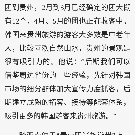
团到贵州，2月到3月已经确定的团大概
有12个，4月、5月的团也正在收客中。
韩国来贵州旅游的游客大多数是中老年
人，比较喜欢自然山水，贵州的景观是
很有吸引力的。他说：“后期我们可以
借鉴周边省份的一些经验，先针对韩国
市场的细分群体加大宣传力度抓客，后
期建立成熟的拓客、接待等配套体系，
吸引更多的韩国游客来贵州旅游。”