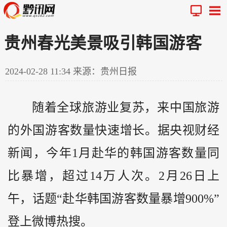
贵州春光美景吸引韩国游客
2024-02-28 11:34
来源：贵州日报
随着全球旅游业复苏，来中国旅游
的外国游客数量快速增长。据央视财经
新闻，今年1月赴华的韩国游客数量同
比暴增，超过14万人次。2月26日上
午，话题“赴华韩国游客数量暴增900%”
登上微博热搜。