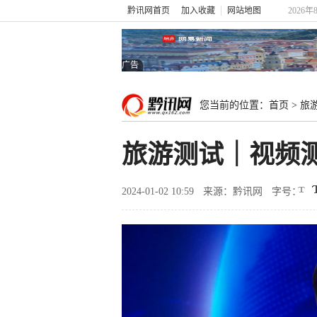
黔讯网首页
加入收藏
网站地图
2026
广告
您当前的位置：
首页
>
旅
旅游测试｜视频测
2024-01-02 10:59
来源：黔讯网
字号：