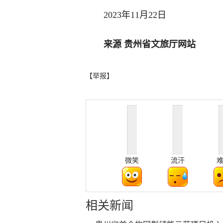
2023年11月22日
来源 贵州省文旅厅网站
【举报】
微笑
流汗
相关新闻