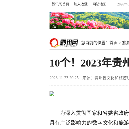
黔讯网首页
加入收藏
网站地图
2026年
广告
您当前的位置：
首页
>
旅
10个！2023
2023-11-23 20:25
来源：贵州省文化和旅游
为深入贯彻国家和省委省政府
具有广泛影响力的数字文化和旅游